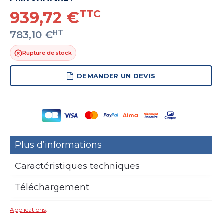
939,72 €
TTC
HT
783,10 €
Rupture de stock
DEMANDER UN DEVIS
Plus d’informations
Caractéristiques techniques
Téléchargement
Applications
: