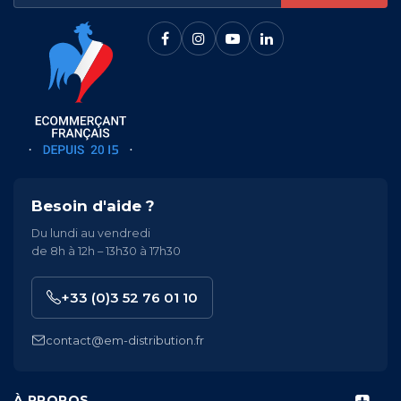
Besoin d'aide ?
Du lundi au vendredi
de 8h à 12h – 13h30 à 17h30
+33 (0)3 52 76 01 10
contact@em-distribution.fr
À PROPOS