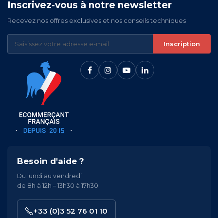
Inscrivez-vous à notre newsletter
Recevez nos offres exclusives et nos conseils techniques
Inscription
Besoin d'aide ?
Du lundi au vendredi
de 8h à 12h – 13h30 à 17h30
+33 (0)3 52 76 01 10