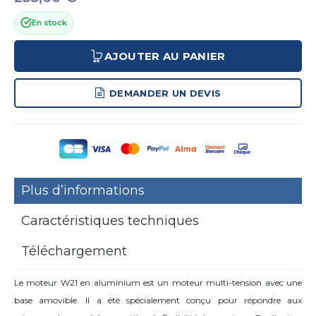
En stock
AJOUTER AU PANIER
DEMANDER UN DEVIS
Plus d’informations
Caractéristiques techniques
Téléchargement
Le moteur W21 en aluminium est un moteur multi-tension avec une
base amovible. Il a été spécialement conçu pour répondre aux