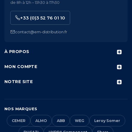
de 8h à 12h – 13h30 à 17h30
+33 (0)3 52 76 01 10
contact@em-distribution.fr
À PROPOS
MON COMPTE
NOTRE SITE
NOS MARQUES
CEMER
ALMO
ABB
WEG
Leroy Somer