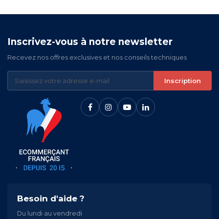
Inscrivez-vous à notre newsletter
Recevez nos offres exclusives et nos conseils techniques
Inscription
Besoin d'aide ?
Du lundi au vendredi