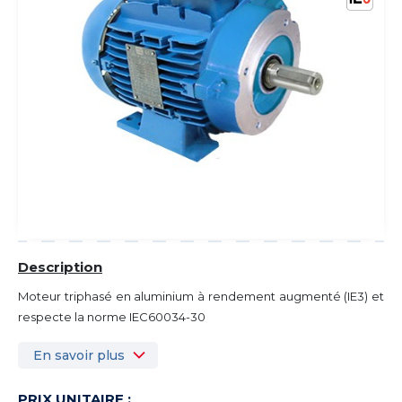
Description
Moteur triphasé en aluminium à rendement augmenté (IE3) et
respecte la norme IEC60034-30
En savoir plus
PRIX UNITAIRE :