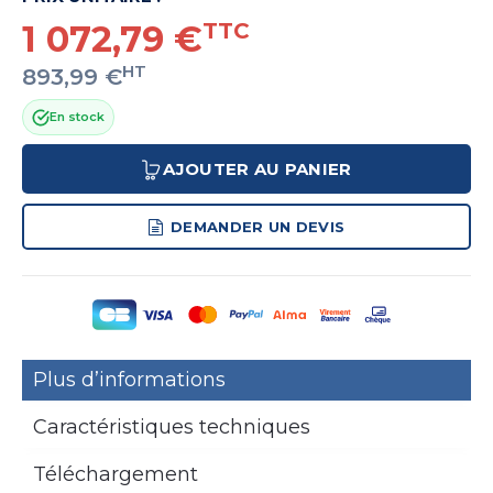
1 072,79 €
TTC
HT
893,99 €
En stock
AJOUTER AU PANIER
DEMANDER UN DEVIS
Plus d’informations
Caractéristiques techniques
Téléchargement