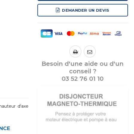
DEMANDER UN DEVIS
Besoin d'une aide ou d'un
conseil ?
03 52 76 01 10
hauteur d'axe
NCE