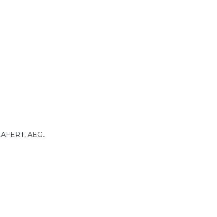
LAFERT, AEG..