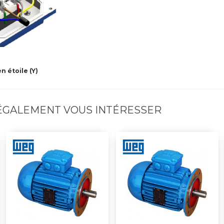
 étoile (Y)
 ÉGALEMENT VOUS INTÉRESSER