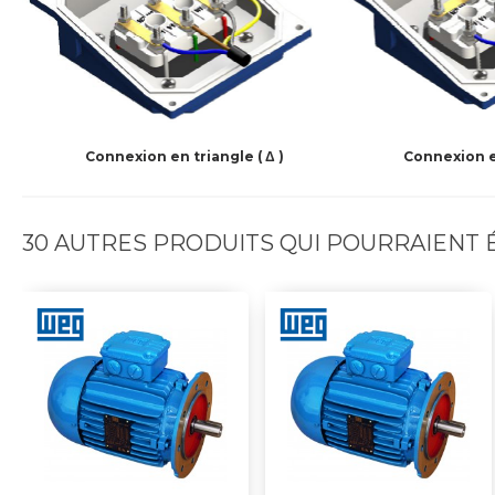
Connexion en triangle ( Δ )
Connexion en
30 AUTRES PRODUITS QUI POURRAIENT