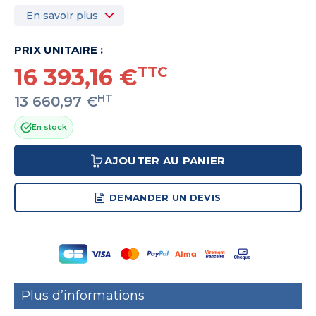
En savoir plus
PRIX UNITAIRE :
16 393,16 €
TTC
HT
13 660,97 €
En stock
AJOUTER AU PANIER
DEMANDER UN DEVIS
Plus d’informations