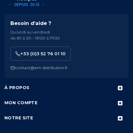
Besoin d'aide ?
Du lundi au vendredi
de 8h à 12h – 13h30 à 17h30
+33 (0)3 52 76 01 10
contact@em-distribution.fr
À PROPOS
MON COMPTE
NOTRE SITE