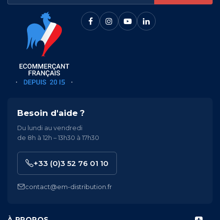
Besoin d'aide ?
Du lundi au vendredi
de 8h à 12h – 13h30 à 17h30
+33 (0)3 52 76 01 10
contact@em-distribution.fr
À PROPOS