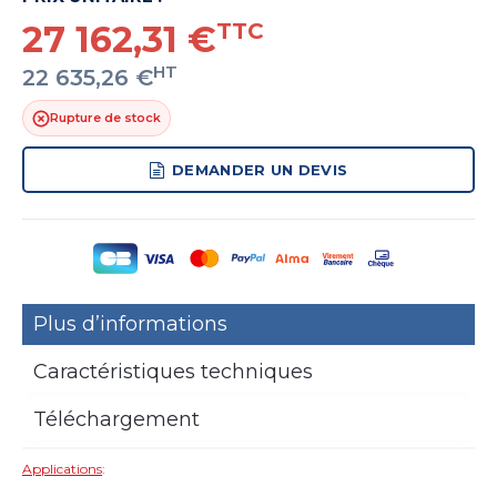
27 162,31 €
TTC
HT
22 635,26 €
Rupture de stock
DEMANDER UN DEVIS
Plus d’informations
Caractéristiques techniques
Téléchargement
Applications
: