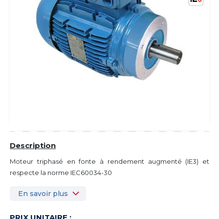
Description
Moteur triphasé en fonte à rendement augmenté (IE3) et
respecte la norme IEC60034-30
En savoir plus
PRIX UNITAIRE :