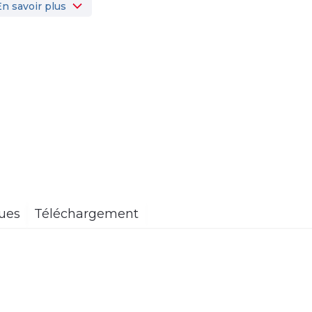
En savoir plus
ques
Téléchargement