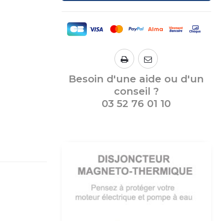
Besoin d'une aide ou d'un
conseil ?
03 52 76 01 10