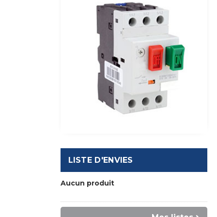
LISTE D'ENVIES
Aucun produit