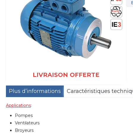
LIVRAISON OFFERTE
Plus d’informations
Caractéristiques techni
Applications
:
Pompes
Ventilateurs
Broyeurs