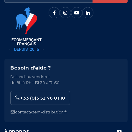
Besoin d'aide ?
Du lundi au vendredi
de 8h à 12h – 13h30 à 17h30
+33 (0)3 52 76 01 10
contact@em-distribution.fr
À PROPOS