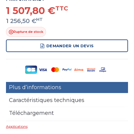
1 507,80 €
TTC
HT
1 256,50 €
Rupture de stock
DEMANDER UN DEVIS
Plus d’informations
Caractéristiques techniques
Téléchargement
Applications
: