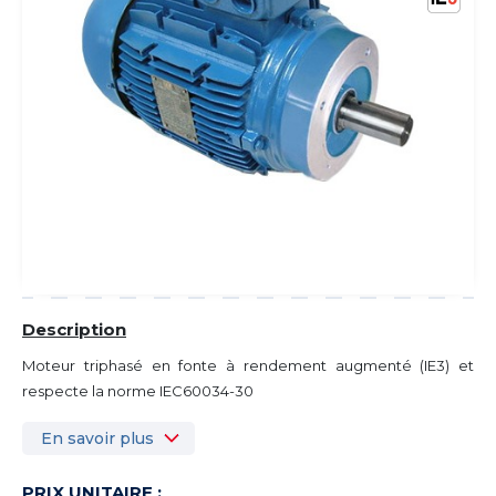
Description
Moteur triphasé en fonte à rendement augmenté (IE3) et
respecte la norme IEC60034-30
En savoir plus
PRIX UNITAIRE :