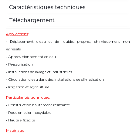
Caractéristiques techniques
Téléchargement
Applications
:
• Déplacement d’eau et de liquides propres, chimiquement non
agressifs
• Approvisionnement en eau
• Pressurisation
• Installations de lavage et industrielles
• Circulation d’eau dans des installations de climatisation
• Irrigation et agriculture
Particularités techniques
:
• Construction hautement résistante
• Roue en acier inoxydable
• Haute efficacité
Matériaux
: