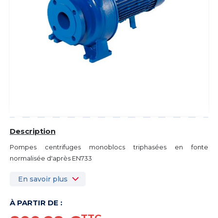
Description
Pompes centrifuges monoblocs triphasées en fonte
normalisée d'après EN733
En savoir plus
À PARTIR DE :