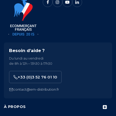
Besoin d'aide ?
Du lundi au vendredi
de 8h à 12h – 13h30 à 17h30
+33 (0)3 52 76 01 10
contact@em-distribution.fr
À PROPOS