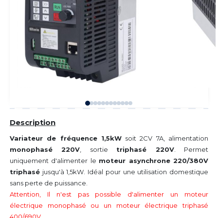
Description
Variateur de fréquence 1,5kW
soit 2CV 7A, alimentation
monophasé 220V
, sortie
triphasé 220V
. Permet
uniquement d'alimenter le
moteur asynchrone 220/380V
triphasé
jusqu'à 1,5kW. Idéal pour une utilisation domestique
sans perte de puissance.
Attention, Il n'est pas possible d'alimenter un moteur
électrique monophasé ou un moteur électrique triphasé
400/690V.