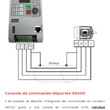
Console de commande déportée 9600D
Il est possible de déporter l'intégralité des commandes du variateur
9600D grâce à une console de commande RJ45 (
vendue