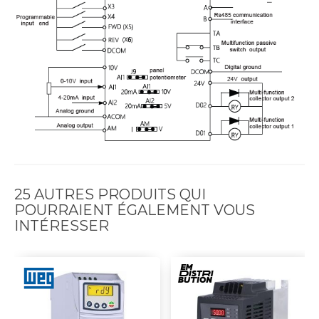
25 AUTRES PRODUITS QUI
POURRAIENT ÉGALEMENT VOUS
INTÉRESSER