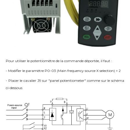
Pour utiliser le potentiomètre de la commande déportée, il faut :
- Modifier le paramètre P0-03 (Main frequency source X selection) = 2
- Placer le cavalier J9 sur "panel potentiometer" comme sur le schéma
ci-dessous