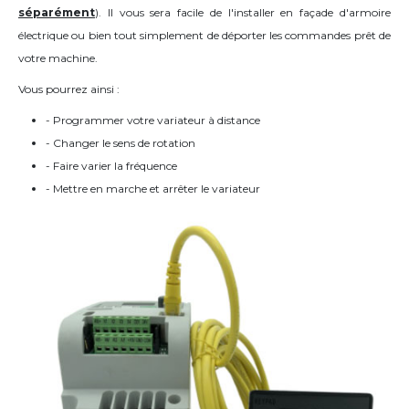
séparément
). Il vous sera facile de l'installer en façade d'armoire
électrique ou bien tout simplement de déporter les commandes prêt de
votre machine.
Vous pourrez ainsi :
- Programmer votre variateur à distance
- Changer le sens de rotation
- Faire varier la fréquence
- Mettre en marche et arrêter le variateur