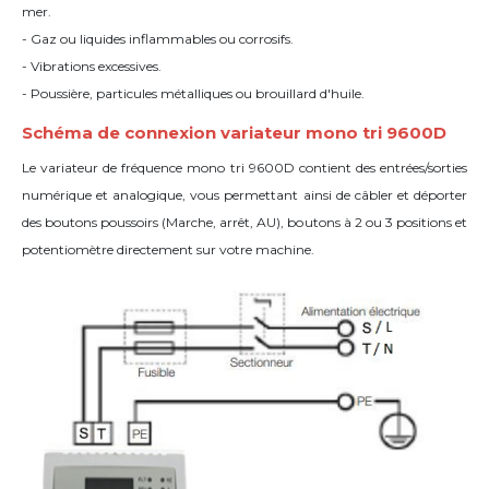
mer.
- Gaz ou liquides inflammables ou corrosifs.
- Vibrations excessives.
- Poussière, particules métalliques ou brouillard d'huile.
Schéma de connexion variateur mono tri 9600D
Le variateur de fréquence mono tri 9600D contient des entrées/sorties
numérique et analogique, vous permettant ainsi de câbler et déporter
des boutons poussoirs (Marche, arrêt, AU), boutons à 2 ou 3 positions et
potentiomètre directement sur votre machine.