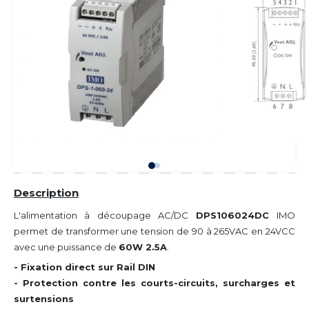
Description
L'alimentation à découpage AC/DC
DPS106024DC
IMO
permet de transformer une tension de 90 à 265VAC en 24VCC
avec une puissance de
60W 2.5A
.
- Fixation direct sur Rail DIN
- Protection contre les courts-circuits, surcharges et
surtensions