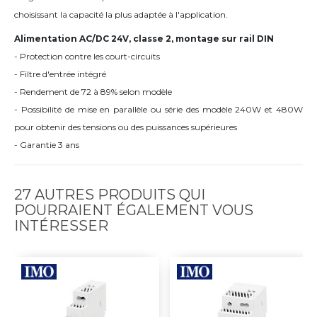
choisissant la capacité la plus adaptée à l'application.
Alimentation AC/DC 24V, classe 2, montage sur rail DIN
- Protection contre les court-circuits
- Filtre d'entrée intégré
- Rendement de 72 à 89% selon modèle
- Possibilité de mise en parallèle ou série des modèle 240W et 480W
pour obtenir des tensions ou des puissances supérieures
- Garantie 3 ans
27 AUTRES PRODUITS QUI
POURRAIENT ÉGALEMENT VOUS
INTÉRESSER