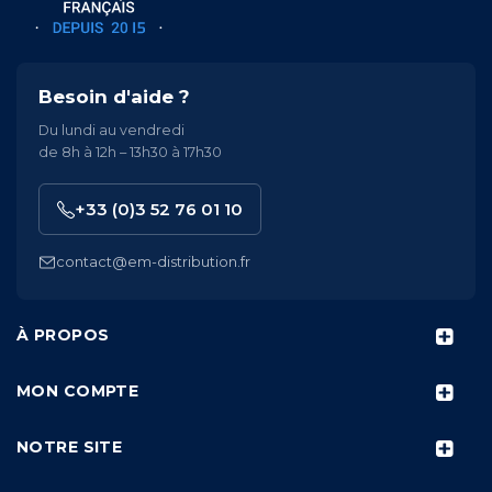
Besoin d'aide ?
Du lundi au vendredi
de 8h à 12h – 13h30 à 17h30
+33 (0)3 52 76 01 10
contact@em-distribution.fr
À PROPOS
MON COMPTE
NOTRE SITE