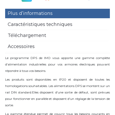
Plus d’informations
Caractéristiques techniques
Téléchargement
Accessoires
Le programme DPS de IMO vous apporte une gamme complète
d'alimentation industrielles pour vos armoires électriques pouvant
répondre à tous vos besoins.
Les produits sont disponibles en IP20 et disposent de toutes les
homologations souhaitables. Les alimentations DPS se montent sur un
rail DIN standard.Elles disposent d'une sortie de défaut, sont prévues
pour fonctionner en parallèle et disposent d'un réglage de la tension de
sortie.
La gamme étendue permet de couvrir tous les besoins courants en