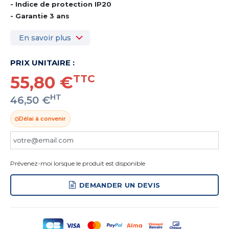
- Indice de protection IP20
- Garantie 3 ans
En savoir plus
PRIX UNITAIRE :
55,80 €
TTC
HT
46,50 €
Délai à convenir
Prévenez-moi lorsque le produit est disponible
DEMANDER UN DEVIS