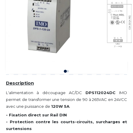
Description
L'alimentation à découpage AC/DC
DPS112024DC
IMO
permet de transformer une tension de 90 à 265VAC en 24VCC
avec une puissance de
120W 5A
.
- Fixation direct sur Rail DIN
- Protection contre les courts-circuits, surcharges et
surtensions