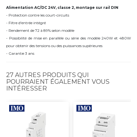
Alimentation AC/DC 24V, classe 2, montage sur rail DIN
- Protection contre les court-circuits
- Filtre d'entrée intégré
- Rendement de 72 à 89% selon modèle
- Possibilité de mise en parallèle ou série des modèle 240W et 480W
pour obtenir des tensions ou des puissances supérieures
- Garantie 3 ans
27 AUTRES PRODUITS QUI
POURRAIENT ÉGALEMENT VOUS
INTÉRESSER