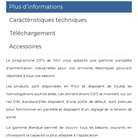
Plus d’informations
Caractéristiques techniques
Téléchargement
Accessoires
Le programme DPS de IMO vous apporte une gamme complète
d'alimentation industrielles pour vos armoires électriques pouvant
répondre à tous vos besoins.
Les produits sont disponibles en IP20 et disposent de toutes les
homologations souhaitables. Les alimentations DPS se montent sur un
rail DIN standard.Elles disposent d'une sortie de défaut, sont prévues
pour fonctionner en parallèle et disposent d'un réglage de la tension de
sortie.
La gamme étendue permet de couvrir tous les besoins courants en
choisissant la capacité la plus adaptée à l'application.