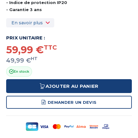
- Indice de protection IP20
- Garantie 3 ans
En savoir plus
PRIX UNITAIRE :
59,99 €
TTC
HT
49,99 €
En stock
AJOUTER AU PANIER
DEMANDER UN DEVIS