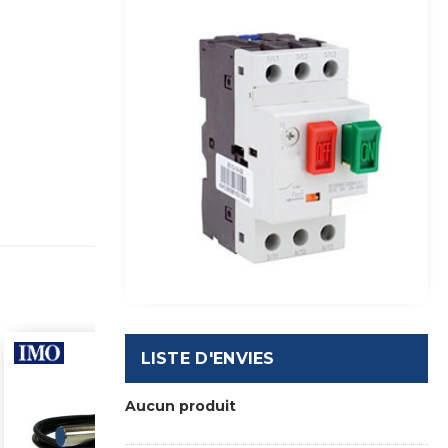
LISTE D'ENVIES
Aucun produit