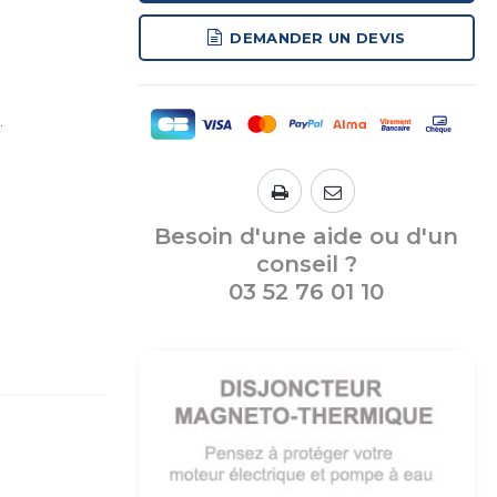
DEMANDER UN DEVIS
.
Besoin d'une aide ou d'un
conseil ?
03 52 76 01 10