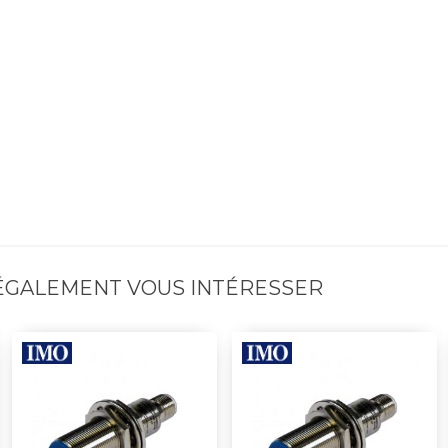
 ÉGALEMENT VOUS INTÉRESSER