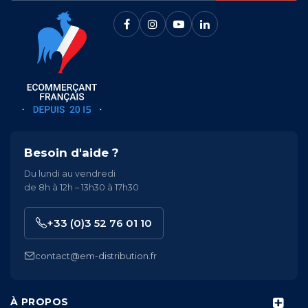
Besoin d'aide ?
Du lundi au vendredi
de 8h à 12h – 13h30 à 17h30
+33 (0)3 52 76 01 10
contact@em-distribution.fr
À PROPOS