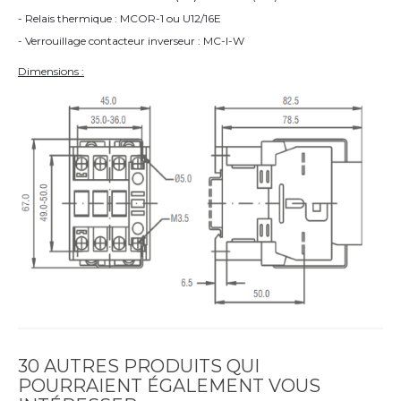
- Relais thermique : MCOR-1 ou U12/16E
- Verrouillage contacteur inverseur : MC-I-W
Dimensions :
30 AUTRES PRODUITS QUI
POURRAIENT ÉGALEMENT VOUS