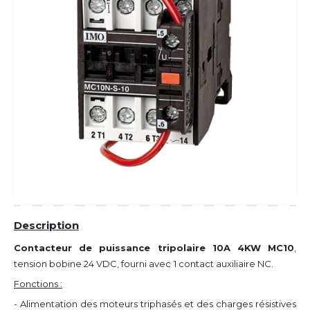
Description
Contacteur de puissance tripolaire 10A 4KW MC10
,
tension bobine 24 VDC, fourni avec
1 contact auxiliaire NC.
Fonctions :
- Alimentation des moteurs triphasés et des charges résistives