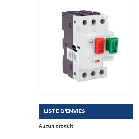
LISTE D'ENVIES
Aucun produit