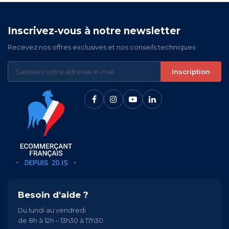
Inscrivez-vous à notre newsletter
Recevez nos offres exclusives et nos conseils techniques
Inscription
Besoin d'aide ?
Du lundi au vendredi
de 8h à 12h – 13h30 à 17h30