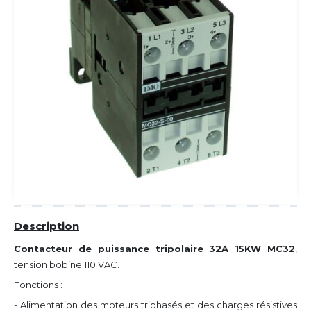
Description
Contacteur de puissance tripolaire 32A 15KW MC32
,
tension bobine 110 VAC
.
Fonctions :
- Alimentation des moteurs triphasés et des charges résistives