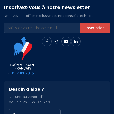
Inscrivez-vous à notre newsletter
Recevez nos offres exclusives et nos conseils techniques
Inscription
Besoin d'aide ?
Du lundi au vendredi
de 8h à 12h – 13h30 à 17h30