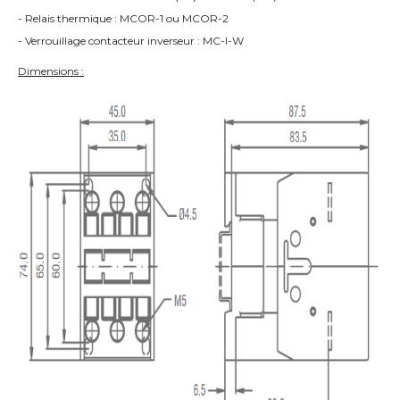
- Relais thermique : MCOR-1 ou MCOR-2
- Verrouillage contacteur inverseur : MC-I-W
Dimensions :