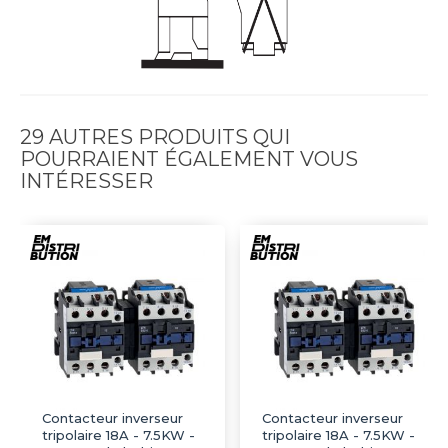
29 AUTRES PRODUITS QUI
POURRAIENT ÉGALEMENT VOUS
INTÉRESSER
Contacteur inverseur
Contacteur inverseur
tripolaire 18A - 7.5KW -
tripolaire 18A - 7.5KW -