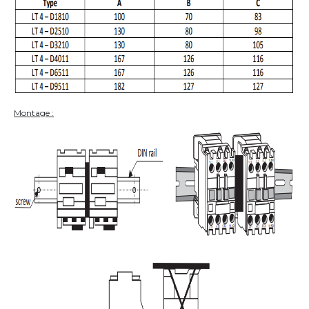
Montage :