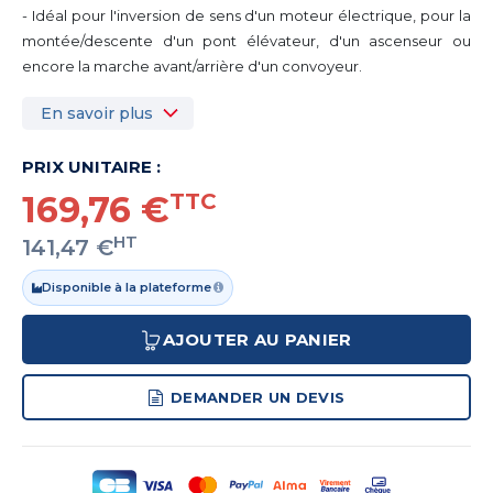
- Idéal pour l'inversion de sens d'un moteur électrique,
pour la
montée/descente d'un pont élévateur, d'un ascenseur ou
encore la marche avant/arrière d'un convoyeur.
En savoir plus
PRIX UNITAIRE :
169,76 €
TTC
HT
141,47 €
Disponible à la plateforme
AJOUTER AU PANIER
DEMANDER UN DEVIS