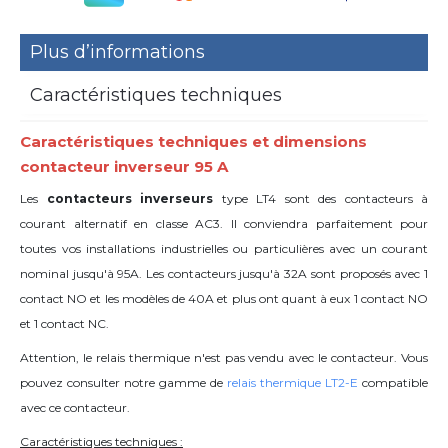
Plus d’informations
Caractéristiques techniques
Caractéristiques techniques et dimensions
contacteur inverseur 95 A
Les
contacteurs inverseurs
type LT4 sont des contacteurs à
courant alternatif en classe AC3. Il conviendra parfaitement pour
toutes vos installations industrielles ou particulières avec un courant
nominal jusqu'à 95A. Les contacteurs jusqu'à 32A sont proposés avec 1
contact NO et les modèles de 40A et plus ont quant à eux 1 contact NO
et 1 contact NC.
Attention, le relais thermique n'est pas vendu avec le contacteur. Vous
pouvez consulter notre gamme de
relais thermique LT2-E
compatible
avec ce contacteur.
Caractéristiques techniques :