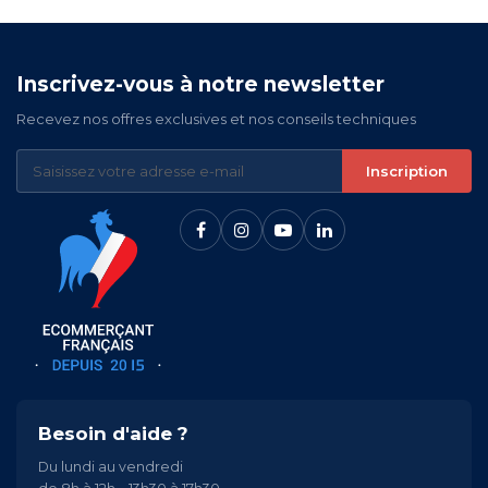
Inscrivez-vous à notre newsletter
Recevez nos offres exclusives et nos conseils techniques
Inscription
Besoin d'aide ?
Du lundi au vendredi