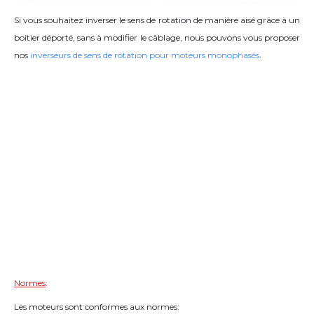
Si vous souhaitez inverser le sens de rotation de manière aisé grâce à un
boitier déporté, sans à modifier le câblage, nous pouvons vous proposer
nos
inverseurs de sens de rotation pour moteurs monophasés
.
Normes
:
Les moteurs sont conformes aux normes: