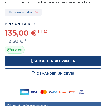
- Fonctionnement possible dans les deux sens de rotation
En savoir plus
PRIX UNITAIRE :
135,00 €
TTC
HT
112,50 €
En stock
AJOUTER AU PANIER
DEMANDER UN DEVIS