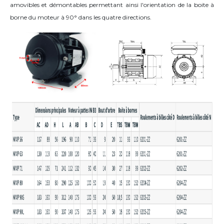
amovibles et démontables permettant ainsi l'orientation de la boite à
borne du moteur
à 90°
dans les quatre directions
.