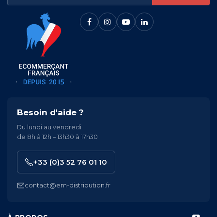
Besoin d'aide ?
Du lundi au vendredi
de 8h à 12h – 13h30 à 17h30
+33 (0)3 52 76 01 10
contact@em-distribution.fr