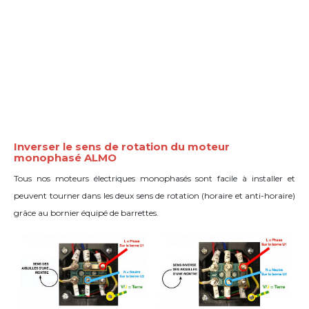
Inverser le sens de rotation du moteur
monophasé ALMO
Tous nos moteurs électriques monophasés sont facile à installer et
peuvent tourner dans les deux sens de rotation (horaire et anti-horaire)
grâce
au bornier équipé de barrettes
.