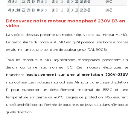
Découvrez notre moteur monophasé 230V B3 en
vidéo
La vidéo ci-dessous présente un moteur équivalent au moteur ALMO.
La particularité du moteur ALMO est qu'il possède une boite à bornes
en aluminium et une peinture de couleur grise (
RAL
9006).
Tous les moteurs ALMO asynchrones monophasés présentent un
design conforme aux normes IEC. Ces moteurs électriques se
branchent
exclusivement sur une alimentation 220V=230V
monophasé. Les moteurs monophasés Almo ont une classe d'isolation
F pour supporter un échauffement maximal de 155°C et une
température ambiante de 40°C. Degrés de protection IP55 assurant
une étanchéité contre l'entrée de poudre et de jets d'eau dans n'importe
quelle direction.