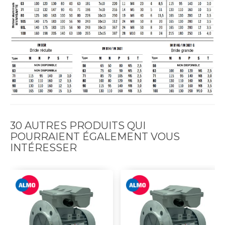
30 AUTRES PRODUITS QUI
POURRAIENT ÉGALEMENT VOUS
INTÉRESSER