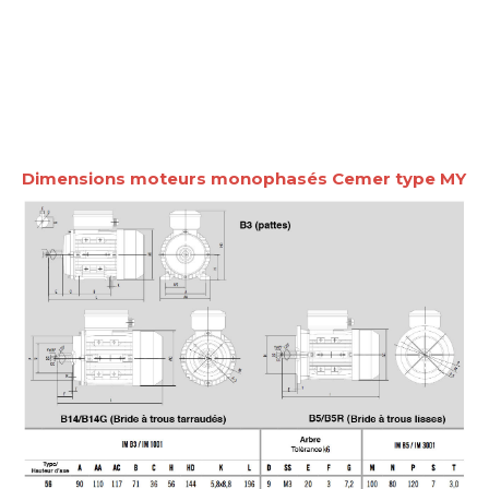
Dimensions moteurs monophasés Cemer type MY