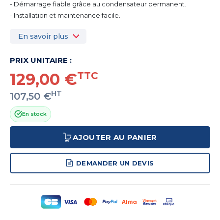
- Démarrage fiable grâce au condensateur permanent.
- Installation et maintenance facile.
En savoir plus
PRIX UNITAIRE :
129,00 €
TTC
HT
107,50 €
En stock
AJOUTER AU PANIER
DEMANDER UN DEVIS