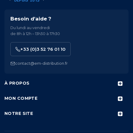
Besoin d'aide ?
Du lundi au vendredi
de 8h à 12h – 13h30 à 17h30
+33 (0)3 52 76 01 10
contact@em-distribution.fr
À PROPOS
MON COMPTE
NOTRE SITE