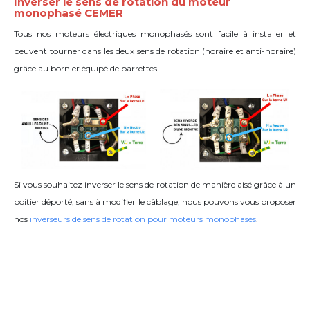
Inverser le sens de rotation du moteur
monophasé CEMER
Tous nos moteurs électriques monophasés sont facile à installer et
peuvent tourner dans les deux sens de rotation (horaire et anti-horaire)
grâce
au bornier équipé de barrettes
.
Si vous souhaitez inverser le sens de rotation de manière aisé grâce à un
boitier déporté, sans à modifier le câblage, nous pouvons vous proposer
nos
inverseurs de sens de rotation pour moteurs monophasés
.