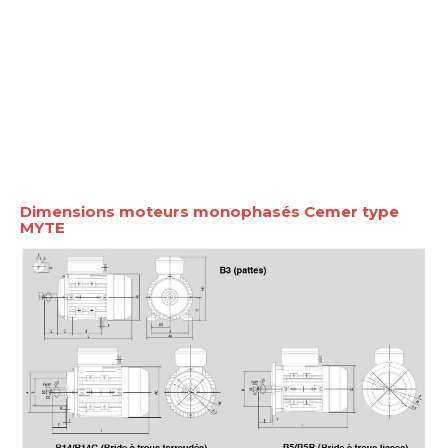
Dimensions moteurs monophasés Cemer type
MYTE