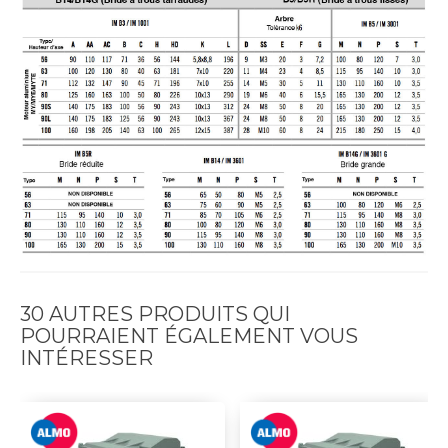
30 AUTRES PRODUITS QUI
POURRAIENT ÉGALEMENT VOUS
INTÉRESSER