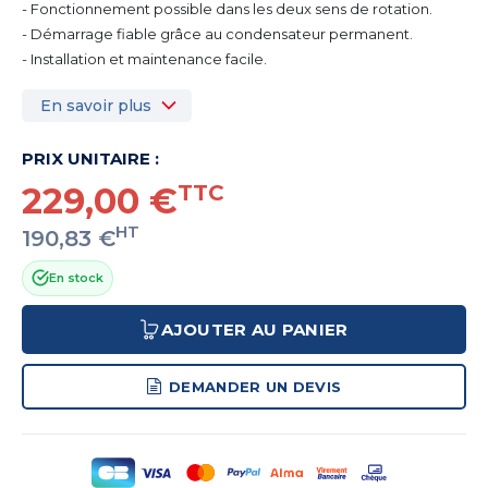
- Fonctionnement possible dans les deux sens de rotation.
- Démarrage fiable grâce au condensateur permanent.
- Installation et maintenance facile.
En savoir plus
PRIX UNITAIRE :
229,00 €
TTC
HT
190,83 €
En stock
AJOUTER AU PANIER
DEMANDER UN DEVIS