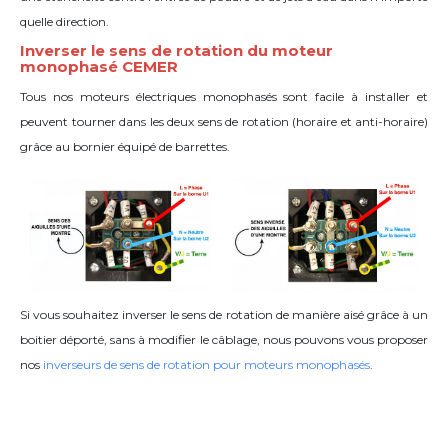
quelle direction.
Inverser le sens de rotation du moteur
monophasé CEMER
Tous nos moteurs électriques monophasés sont facile à installer et
peuvent tourner dans les deux sens de rotation (horaire et anti-horaire)
grâce
au bornier équipé de barrettes
.
Si vous souhaitez inverser le sens de rotation de manière aisé grâce à un
boitier déporté, sans à modifier le câblage, nous pouvons vous proposer
nos
inverseurs de sens de rotation pour moteurs monophasés
.