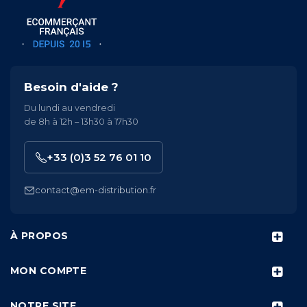
Besoin d'aide ?
Du lundi au vendredi
de 8h à 12h – 13h30 à 17h30
+33 (0)3 52 76 01 10
contact@em-distribution.fr
À PROPOS
MON COMPTE
NOTRE SITE