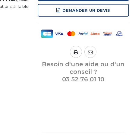
ions à faible
DEMANDER UN DEVIS
Besoin d'une aide ou d'un
conseil ?
03 52 76 01 10