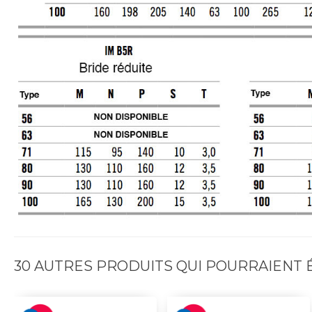
30 AUTRES PRODUITS QUI POURRAIENT