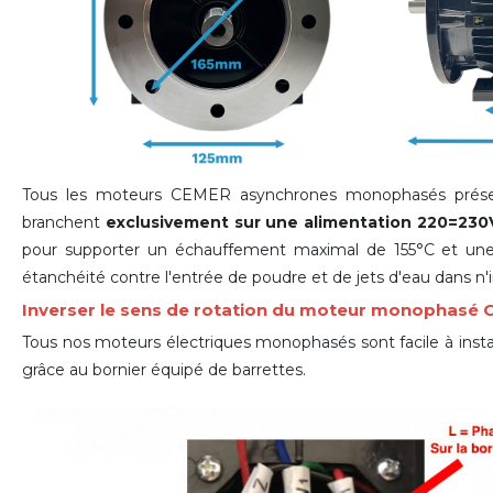
Tous les moteurs CEMER asynchrones monophasés présen
branchent
exclusivement sur une alimentation 220=230
pour supporter un échauffement maximal de 155°C et une
étanchéité contre l'entrée de poudre et de jets d'eau dans n'
Inverser le sens de rotation du moteur monophasé
Tous nos moteurs électriques monophasés sont facile à install
grâce
au bornier équipé de barrettes
.