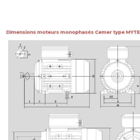
Dimensions moteurs monophasés Cemer type MYTE