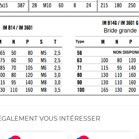
 ÉGALEMENT VOUS INTÉRESSER