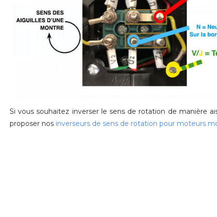
Si vous souhaitez inverser le sens de rotation de manière a
proposer nos
inverseurs de sens de rotation pour moteurs 