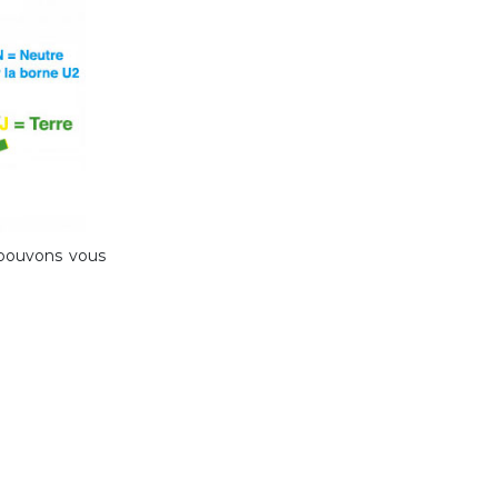
s pouvons vous