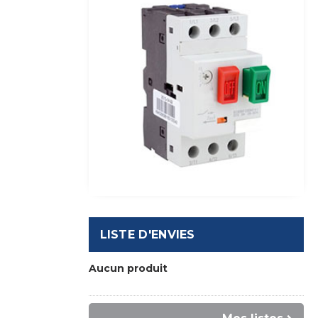
LISTE D'ENVIES
Aucun produit