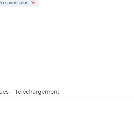
En savoir plus
ques
Téléchargement