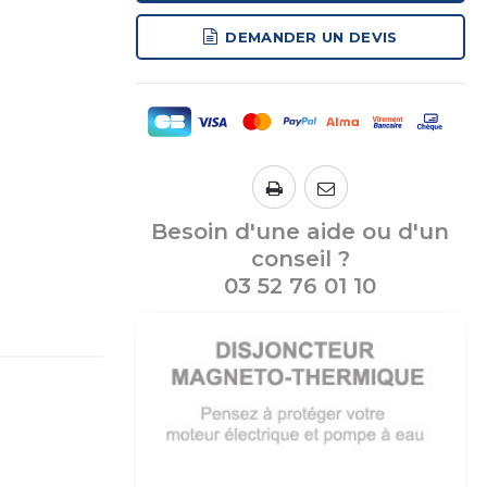
DEMANDER UN DEVIS
Besoin d'une aide ou d'un
conseil ?
03 52 76 01 10