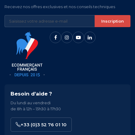
Recevez nos offres exclusives et nos conseils techniques
Inscription
Besoin d'aide ?
Du lundi au vendredi
de 8h à 12h – 13h30 à 17h30
+33 (0)3 52 76 01 10