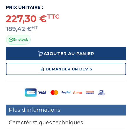
PRIX UNITAIRE :
227,30 €
TTC
HT
189,42 €
En stock
AJOUTER AU PANIER
DEMANDER UN DEVIS
Plus d’informations
Caractéristiques techniques