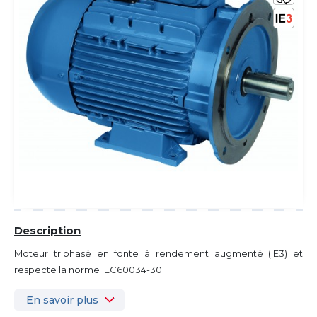
Description
Moteur triphasé en fonte à rendement augmenté (IE3) et
respecte la norme IEC60034-30
En savoir plus