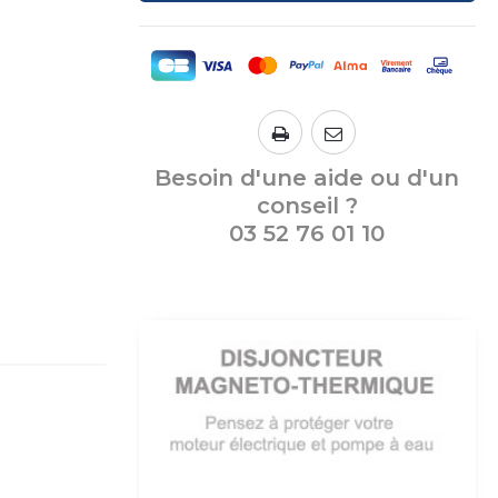
Besoin d'une aide ou d'un
conseil ?
03 52 76 01 10