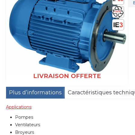
LIVRAISON OFFERTE
Plus d’informations
Caractéristiques techni
Applications
:
Pompes
Ventilateurs
Broyeurs