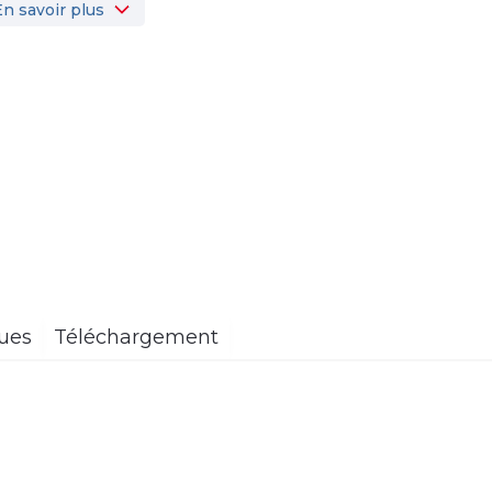
En savoir plus
ques
Téléchargement