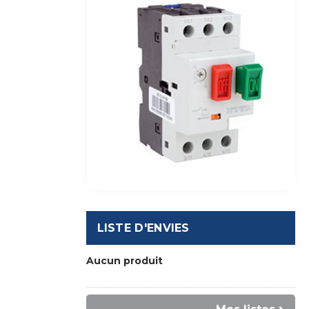
LISTE D'ENVIES
Aucun produit