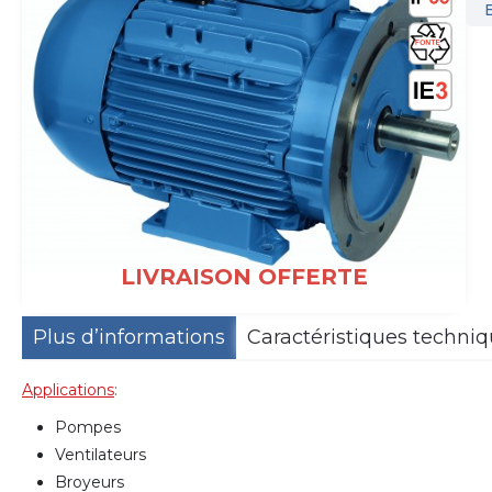
LIVRAISON OFFERTE
Plus d’informations
Caractéristiques techni
Applications
:
Pompes
Ventilateurs
Broyeurs