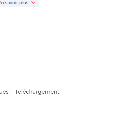
En savoir plus
ques
Téléchargement