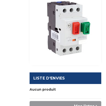
LISTE D'ENVIES
Aucun produit