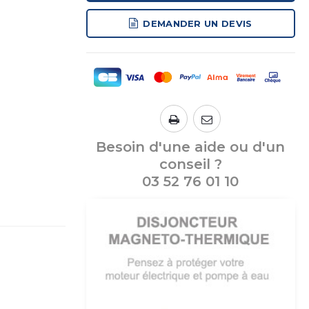
DEMANDER UN DEVIS
Besoin d'une aide ou d'un
conseil ?
03 52 76 01 10