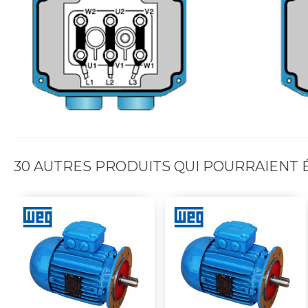
30 AUTRES PRODUITS QUI POURRAIENT