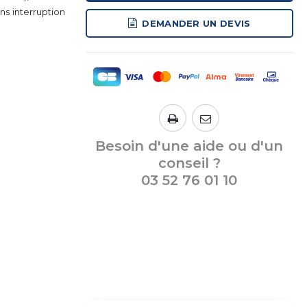
s interruption
DEMANDER UN DEVIS
Besoin d'une aide ou d'un
conseil ?
03 52 76 01 10