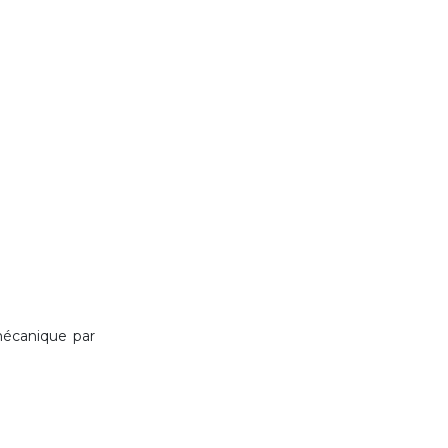
mécanique par