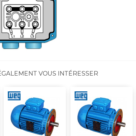
 ÉGALEMENT VOUS INTÉRESSER