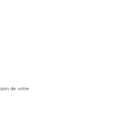
nsion de votre