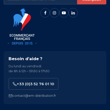
Besoin d'aide ?
Du lundi au vendredi
de 8h à 12h – 13h30 à 17h30
+33 (0)3 52 76 01 10
contact@em-distribution.fr