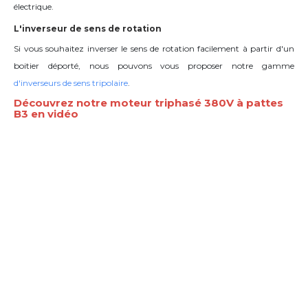
électrique.
L'inverseur de sens de rotation
Si vous souhaitez inverser le sens de rotation facilement à partir d'un
boitier déporté, nous pouvons vous proposer notre gamme
d'inverseurs de sens tripolaire
.
Découvrez notre moteur triphasé 380V à pattes
B3 en vidéo