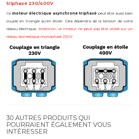
triphasé 230/400V
Ce
moteur électrique asynchrone triphasé
peut être aussi bien
couplé en triangle qu'en étoile. Cela dépendra de la tension de votre
réseau électrique.
Attention, ce moteur ne peut pas être utilisé sur un
réseau domestique monophasé 230V
.
30 AUTRES PRODUITS QUI
POURRAIENT ÉGALEMENT VOUS
INTÉRESSER