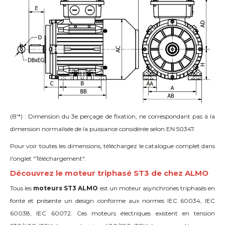
(B'*) : Dimension du 3e perçage de fixation, ne correspondant pas à la
dimension normalisée de la puissance considérée selon EN 50347.
Pour voir toutes les dimensions, téléchargez le catalogue complet dans
l'onglet "Téléchargement".
Découvrez le moteur triphasé ST3 de chez ALMO
Tous les
moteurs ST3 ALMO
est un moteur asynchrones triphasés en
fonte et présente un design conforme aux normes IEC 60034, IEC
60038, IEC 60072. Ces moteurs électriques existent en tension