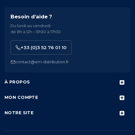
Besoin d'aide ?
Du lundi au vendredi
de 8h à 12h – 13h30 à 17h30
+33 (0)3 52 76 01 10
contact@em-distribution.fr
À PROPOS
MON COMPTE
NOTRE SITE