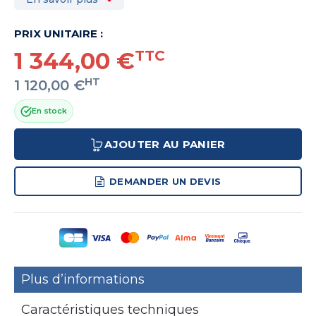
PRIX UNITAIRE :
1 344,00 €
TTC
HT
1 120,00 €
En stock
AJOUTER AU PANIER
DEMANDER UN DEVIS
Plus d’informations
Caractéristiques techniques