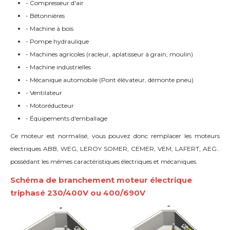
- Compresseur d'air
- Bétonnières
- Machine à bois
- Pompe hydraulique
- Machines agricoles (racleur, aplatisseur à grain, moulin)
- Machine industrielles
- Mécanique automobile (Pont élévateur, d
émonte pneu)
- Ventilateur
- Motoréducteur
- Équipements d'emballage
Ce moteur est normalisé, vous pouvez donc remplacer les moteurs
électriques ABB, WEG, LEROY SOMER, CEMER, VEM, LAFERT, AEG..
possédant les mêmes caractéristiques électriques et mécaniques.
Schéma de branchement moteur électrique
triphasé 230/400V ou 400/690V