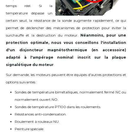
temps réel. Si la
température dépasse un
certain seuil, la résistance de la sonde augmente rapidement, ce qui
permet de déclencher des mécanismes de protection pour éviter la
surchauffe et la destruction du moteur.
Néanmoins, pour une
protection optimale, nous vous conseillons l'installation
d'un disjoncteur magnétothermique (en accessoire)
adapté à l'ampérage nominal inscrit sur la plaque
signalétique du moteur
.
Sur demande, les moteurs peuvent être équipés d'autres protections et
options suivantes :
Sondes de température bimétalliques, normalement fermé NC ou
normalement ouvert NO.
Sondes de température PT100 dans les roulements.
Résistances anti-condensation.
Roulement à rouleaux NU.
Peinture spéciale.