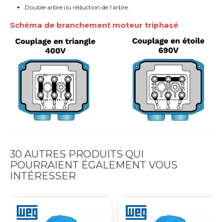
Double arbre ou réduction de l'arbre.
Schéma de branchement moteur triphasé
30 AUTRES PRODUITS QUI
POURRAIENT ÉGALEMENT VOUS
INTÉRESSER