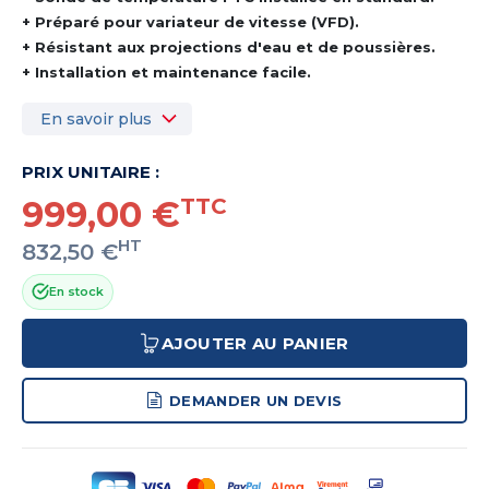
+ Préparé pour variateur de vitesse (VFD).
+ Résistant aux projections d'eau et de poussières.
+ Installation et maintenance facile.
En savoir plus
PRIX UNITAIRE :
999,00 €
TTC
HT
832,50 €
En stock
AJOUTER AU PANIER
DEMANDER UN DEVIS