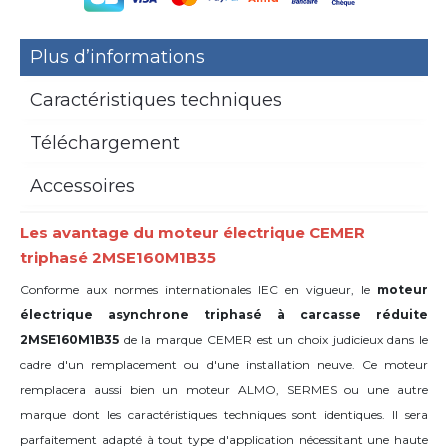
Plus d’informations
Caractéristiques techniques
Téléchargement
Accessoires
Les avantage du moteur électrique CEMER
triphasé 2MSE160M1B35
Conforme aux normes internationales IEC en vigueur, le
moteur
électrique asynchrone triphasé à carcasse réduite
2MSE160M1B35
de la marque CEMER est un choix judicieux dans le
cadre d'un remplacement ou d'une installation neuve. Ce moteur
remplacera aussi bien un moteur ALMO, SERMES ou une autre
marque dont les caractéristiques techniques sont identiques. Il sera
parfaitement adapté à tout type d'application nécessitant une haute