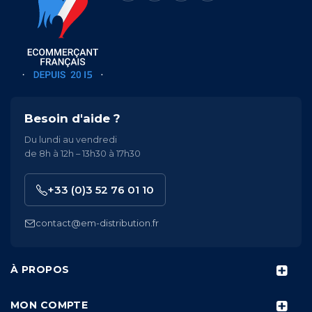
Besoin d'aide ?
Du lundi au vendredi
de 8h à 12h – 13h30 à 17h30
+33 (0)3 52 76 01 10
contact@em-distribution.fr
À PROPOS
MON COMPTE