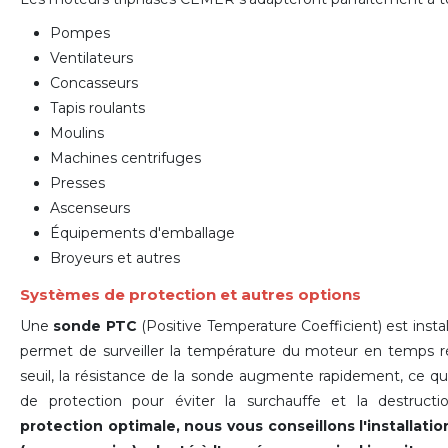
Pompes
Ventilateurs
Concasseurs
Tapis roulants
Moulins
Machines centrifuges
Presses
Ascenseurs
Équipements d'emballage
Broyeurs et autres
Systèmes de protection et autres options
Une
sonde PTC
(Positive Temperature Coefficient) est inst
permet de surveiller la température du moteur en temps ré
seuil, la résistance de la sonde augmente rapidement, ce 
de protection pour éviter la surchauffe et la destruc
protection optimale, nous vous conseillons l'installat