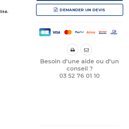
DEMANDER UN DEVIS
ité.
Besoin d'une aide ou d'un
conseil ?
03 52 76 01 10