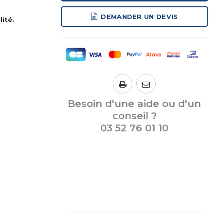
DEMANDER UN DEVIS
ité.
Besoin d'une aide ou d'un
conseil ?
03 52 76 01 10