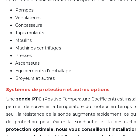
Pompes
Ventilateurs
Concasseurs
Tapis roulants
Moulins
Machines centrifuges
Presses
Ascenseurs
Équipements d'emballage
Broyeurs et autres
Systèmes de protection et autres options
Une
sonde PTC
(Positive Temperature Coefficient) est inst
permet de surveiller la température du moteur en temps ré
seuil, la résistance de la sonde augmente rapidement, ce 
de protection pour éviter la surchauffe et la destruc
protection optimale, nous vous conseillons l'installat