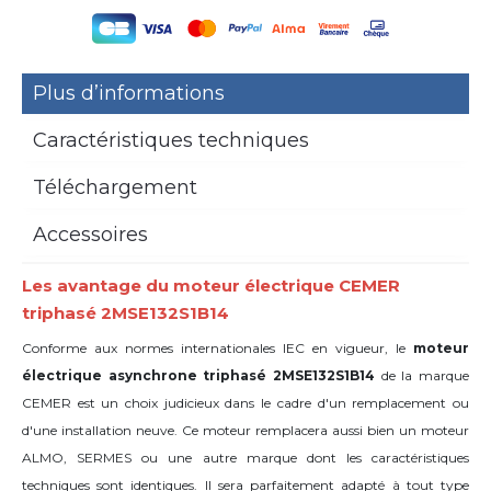
Plus d’informations
Caractéristiques techniques
Téléchargement
Accessoires
Les avantage du moteur électrique CEMER
triphasé 2MSE132S1B14
Conforme aux normes internationales IEC en vigueur, le
moteur
électrique asynchrone triphasé 2MSE132S1B14
de la marque
CEMER est un choix judicieux dans le cadre d'un remplacement ou
d'une installation neuve. Ce moteur remplacera aussi bien un moteur
ALMO, SERMES ou une autre marque dont les caractéristiques
techniques sont identiques. Il sera parfaitement adapté à tout type