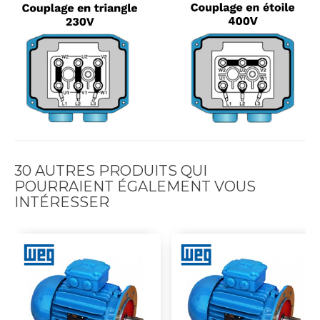
30 AUTRES PRODUITS QUI
POURRAIENT ÉGALEMENT VOUS
INTÉRESSER