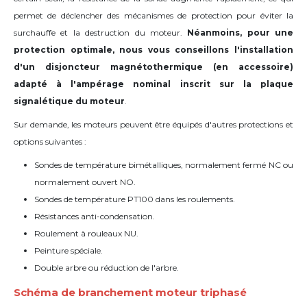
permet de déclencher des mécanismes de protection pour éviter la
surchauffe et la destruction du moteur.
Néanmoins, pour une
protection optimale, nous vous conseillons l'installation
d'un disjoncteur magnétothermique (en accessoire)
adapté à l'ampérage nominal inscrit sur la plaque
signalétique du moteur
.
Sur demande, les moteurs peuvent être équipés d'autres protections et
options suivantes :
Sondes de température bimétalliques, normalement fermé NC ou
normalement ouvert NO.
Sondes de température PT100 dans les roulements.
Résistances anti-condensation.
Roulement à rouleaux NU.
Peinture spéciale.
Double arbre ou réduction de l'arbre.
Schéma de branchement moteur triphasé