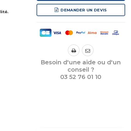
DEMANDER UN DEVIS
ité.
Besoin d'une aide ou d'un
conseil ?
03 52 76 01 10