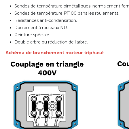
Sondes de température bimétalliques, normalement fe
Sondes de température PT100 dans les roulements.
Résistances anti-condensation.
Roulement à rouleaux NU.
Peinture spéciale.
Double arbre ou réduction de l'arbre.
Schéma de branchement moteur triphasé