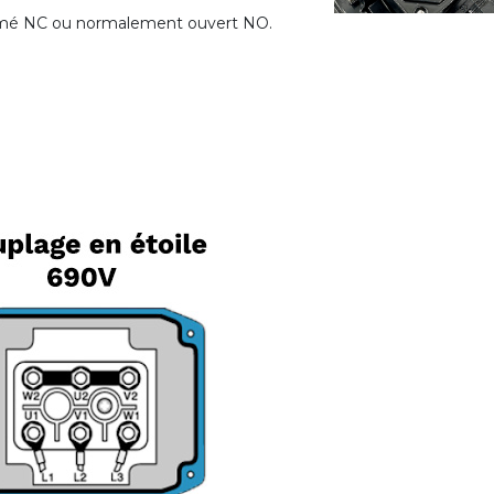
rmé NC ou normalement ouvert NO.