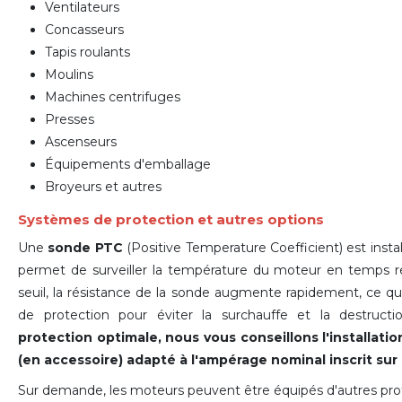
Ventilateurs
Concasseurs
Tapis roulants
Moulins
Machines centrifuges
Presses
Ascenseurs
Équipements d'emballage
Broyeurs et autres
Systèmes de protection et autres options
Une
sonde PTC
(Positive Temperature Coefficient) est inst
permet de surveiller la température du moteur en temps ré
seuil, la résistance de la sonde augmente rapidement, ce 
de protection pour éviter la surchauffe et la destruc
protection optimale, nous vous conseillons l'installat
(en accessoire) adapté à l'ampérage nominal inscrit sur
Sur demande, les moteurs peuvent être équipés d'autres prot