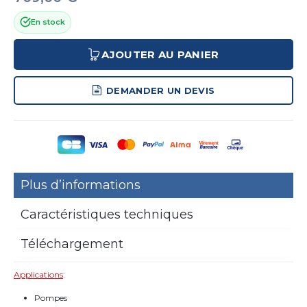
En stock
AJOUTER AU PANIER
DEMANDER UN DEVIS
Plus d’informations
Caractéristiques techniques
Téléchargement
Applications
:
Pompes