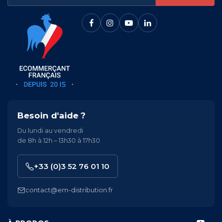
Besoin d'aide ?
Du lundi au vendredi
de 8h à 12h – 13h30 à 17h30
+33 (0)3 52 76 01 10
contact@em-distribution.fr