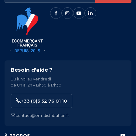
Besoin d'aide ?
Du lundi au vendredi
de 8h à 12h – 13h30 à 17h30
+33 (0)3 52 76 01 10
contact@em-distribution.fr
À PROPOS