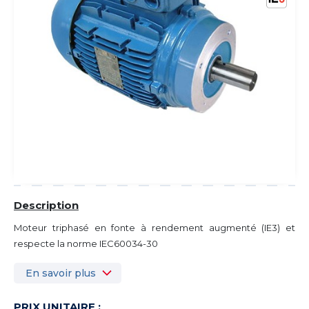
Description
Moteur triphasé en fonte à rendement augmenté (IE3) et
respecte la norme IEC60034-30
En savoir plus
PRIX UNITAIRE :