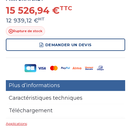
15 526,94 €
TTC
HT
12 939,12 €
Rupture de stock
DEMANDER UN DEVIS
Plus d’informations
Caractéristiques techniques
Téléchargement
Applications
: