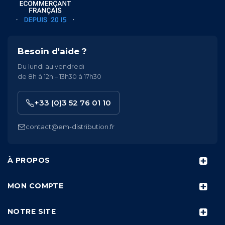
Besoin d'aide ?
Du lundi au vendredi
de 8h à 12h – 13h30 à 17h30
+33 (0)3 52 76 01 10
contact@em-distribution.fr
À PROPOS
MON COMPTE
NOTRE SITE