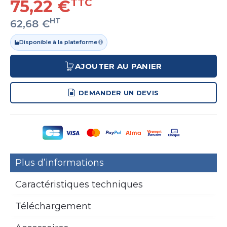
75,22 €
TTC
HT
62,68 €
Disponible à la plateforme
AJOUTER AU PANIER
DEMANDER UN DEVIS
Plus d’informations
Caractéristiques techniques
Téléchargement