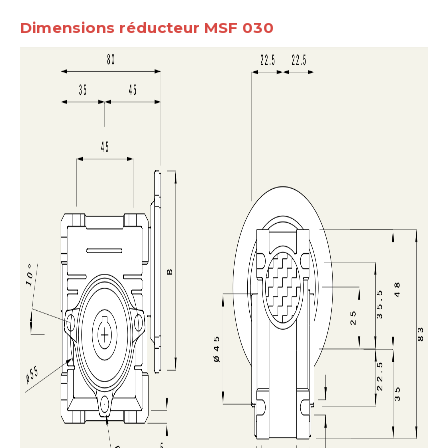
Dimensions réducteur MSF 030