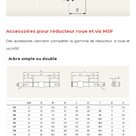
Accessoires pour réducteur roue et vis MSF
Des accessoires viennent compléter la gamme de réducteur à roue et
vis MSF :
-
Arbre simple ou double