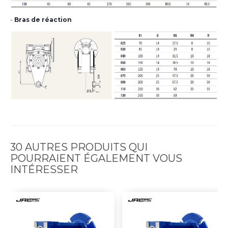
-
Bras de réaction
30 AUTRES PRODUITS QUI
POURRAIENT ÉGALEMENT VOUS
INTÉRESSER