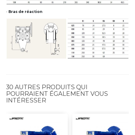
-
Bras de réaction
30 AUTRES PRODUITS QUI
POURRAIENT ÉGALEMENT VOUS
INTÉRESSER