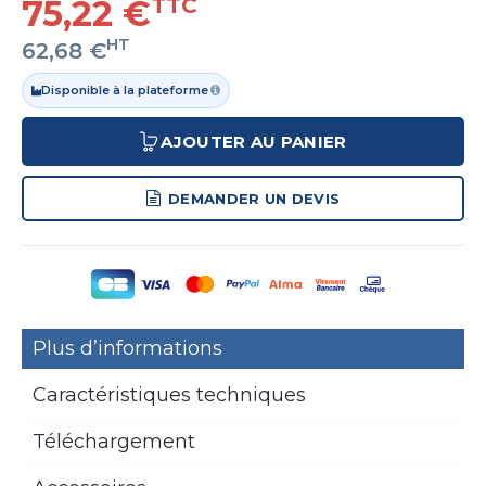
75,22 €
TTC
HT
62,68 €
Disponible à la plateforme
AJOUTER AU PANIER
DEMANDER UN DEVIS
Plus d’informations
Caractéristiques techniques
Téléchargement