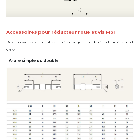
Accessoires pour réducteur roue et vis MSF
Des accessoires viennent compléter la gamme de réducteur à roue et
vis MSF :
-
Arbre simple ou double