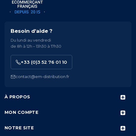
Besoin d'aide ?
Du lundi au vendredi
de 8h à 12h – 13h30 à 17h30
+33 (0)3 52 76 01 10
contact@em-distribution.fr
À PROPOS
MON COMPTE
NOTRE SITE