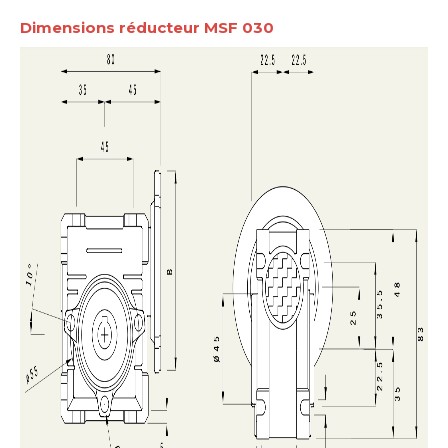
Dimensions réducteur MSF 030