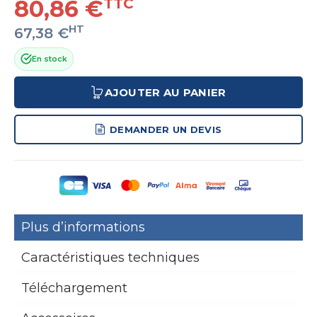
80,86 €
TTC
HT
67,38 €
En stock
AJOUTER AU PANIER
DEMANDER UN DEVIS
Plus d’informations
Caractéristiques techniques
Téléchargement