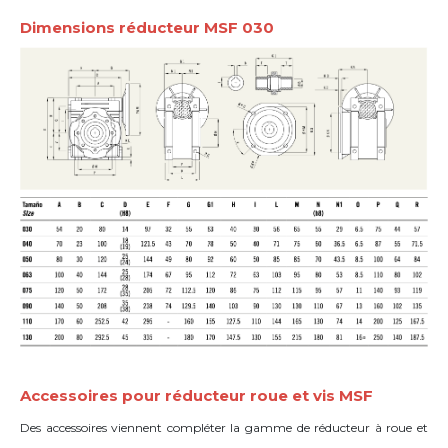
Dimensions réducteur MSF 030
Accessoires pour réducteur roue et vis MSF
Des accessoires viennent compléter la gamme de réducteur à roue et