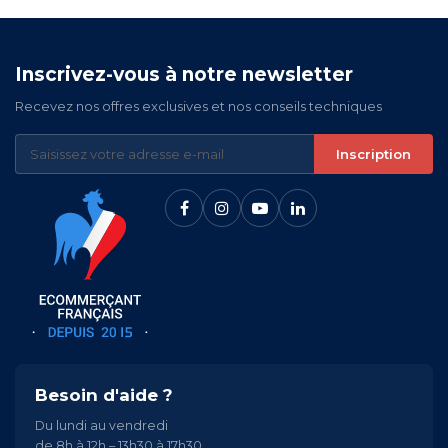
Inscrivez-vous à notre newsletter
Recevez nos offres exclusives et nos conseils techniques
Inscription
Besoin d'aide ?
Du lundi au vendredi
de 8h à 12h – 13h30 à 17h30