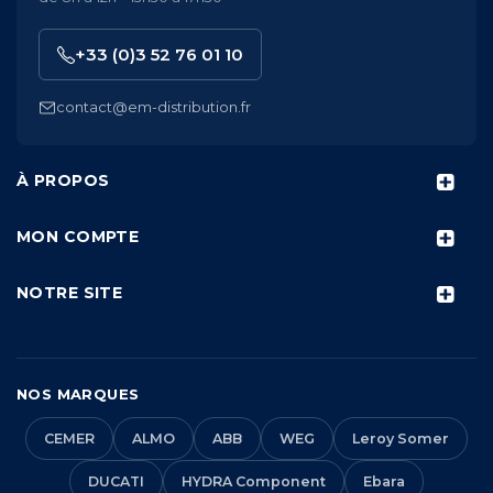
+33 (0)3 52 76 01 10
contact@em-distribution.fr
À PROPOS
MON COMPTE
NOTRE SITE
NOS MARQUES
CEMER
ALMO
ABB
WEG
Leroy Somer
DUCATI
HYDRA Component
Ebara