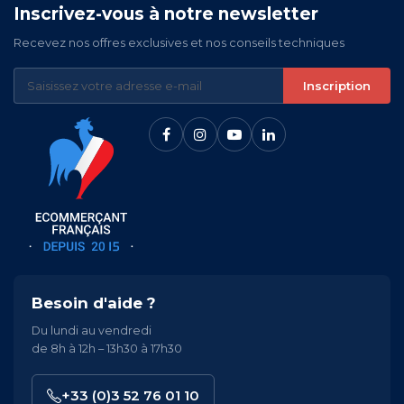
Inscrivez-vous à notre newsletter
Recevez nos offres exclusives et nos conseils techniques
Inscription
Besoin d'aide ?
Du lundi au vendredi
de 8h à 12h – 13h30 à 17h30
+33 (0)3 52 76 01 10