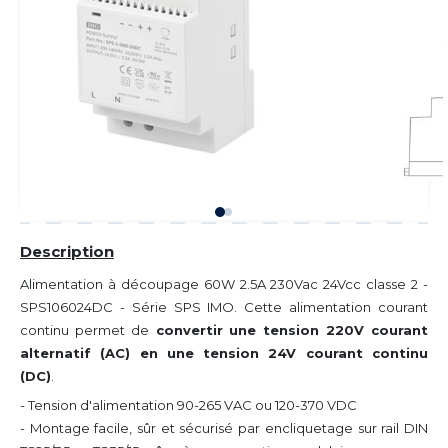
Description
Alimentation à découpage 60W 2.5A 230Vac 24Vcc classe 2 -
SPS106024DC - Série SPS IMO. Cette alimentation courant
continu permet de
convertir une tension 220V courant
alternatif (AC) en une tension 24V courant continu
(DC)
.
- Tension d'alimentation 90-265 VAC ou 120-370 VDC
- Montage facile, sûr et sécurisé par encliquetage sur rail DIN