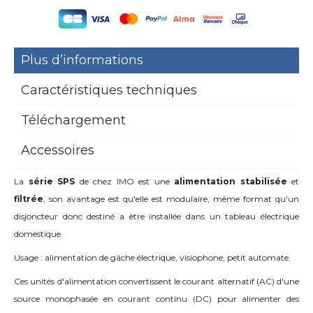
Plus d’informations
Caractéristiques techniques
Téléchargement
Accessoires
La
série SPS
de chez IMO est une
alimentation stabilisée
et
filtrée
, son avantage est qu'elle est modulaire, même format qu'un
disjoncteur donc destiné a être installée dans un tableau électrique
domestique.
Usage : alimentation de gâche électrique, visiophone, petit automate.
Ces unités d'alimentation convertissent le courant alternatif (AC) d'une
source monophasée en courant continu (DC) pour alimenter des