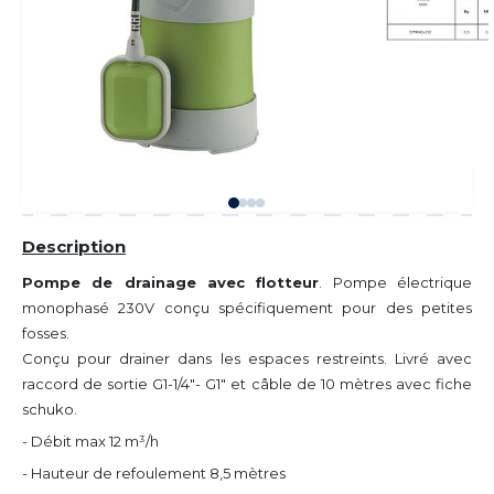
Description
Pompe de drainage avec flotteur
. Pompe électrique
monophasé 230V conçu spécifiquement pour des petites
fosses.
Conçu pour drainer dans les espaces restreints. Livré avec
raccord de sortie G1-
1/4"- G1"
et câble de 10 mètres avec fiche
schuko.
- Débit max 12 m³/h
- Hauteur de refoulement 8,5 mètres