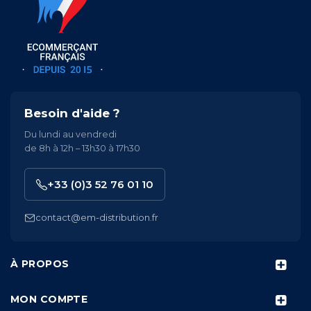
Besoin d'aide ?
Du lundi au vendredi
de 8h à 12h – 13h30 à 17h30
+33 (0)3 52 76 01 10
contact@em-distribution.fr
À PROPOS
MON COMPTE