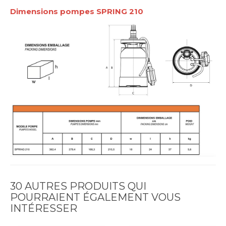
Dimensions pompes SPRING 210
30 AUTRES PRODUITS QUI
POURRAIENT ÉGALEMENT VOUS
INTÉRESSER