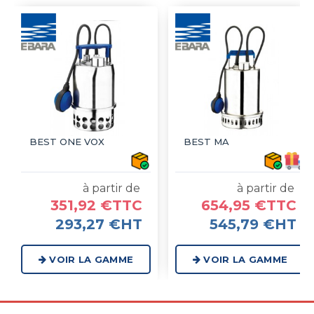
BEST ONE VOX
BEST MA
à partir de
à partir de
351,92 €TTC
654,95 €TTC
293,27 €HT
545,79 €HT
VOIR LA GAMME
VOIR LA GAMME