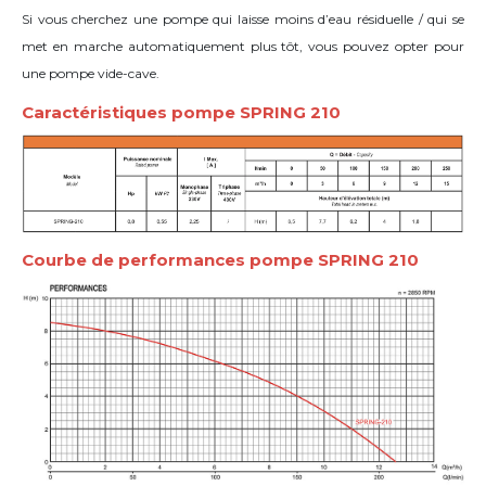
Si vous cherchez une pompe qui laisse moins d’eau résiduelle / qui se
met en marche automatiquement plus tôt, vous pouvez opter pour
une pompe vide-cave.
Caractéristiques pompe SPRING 210
Courbe de performances pompe SPRING 210