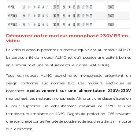
Découvrez notre moteur monophasé 230V B3 en
vidéo
La vidéo ci-dessous présente un moteur équivalent au moteur ALMO.
La particularité du moteur ALMO est qu'il possède une boite à bornes
en aluminium et une peinture de couleur grise (
RAL
9006).
Tous les moteurs ALMO asynchrones monophasés présentent un
design conforme aux normes IEC. Ces moteurs électriques se
branchent
exclusivement sur une alimentation 220V=230V
monophasé. Les moteurs monophasés Almo ont une classe d'isolation
F pour supporter un échauffement maximal de 155°C et une
température ambiante de 40°C. Degrés de protection IP55 assurant
une étanchéité contre l'entrée de poudre et de jets d'eau dans n'importe
quelle direction.