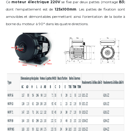
Ce
moteur électrique 220V
se fixe par deux pattes (montage
B3
)
dont l'empattement est de
125x100mm
. Les pattes de fixation sont
amovibles et démontables permettant ainsi l'orientation de la boite à
borne du moteur
à 90°
dans les quatre directions
.