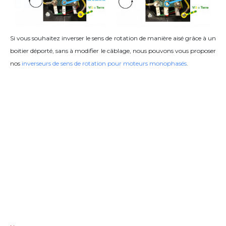
Si vous souhaitez inverser le sens de rotation de manière aisé grâce à un
boitier déporté, sans à modifier le câblage, nous pouvons vous proposer
nos
inverseurs de sens de rotation pour moteurs monophasés
.