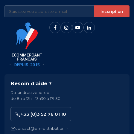
Inscription
Besoin d'aide ?
Du lundi au vendredi
de 8h à 12h – 13h30 à 17h30
+33 (0)3 52 76 01 10
contact@em-distribution.fr