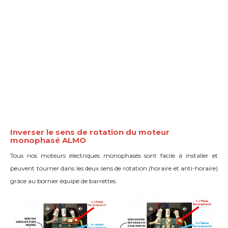
Inverser le sens de rotation du moteur
monophasé ALMO
Tous nos moteurs électriques monophasés sont facile à installer et
peuvent tourner dans les deux sens de rotation (horaire et anti-horaire)
grâce
au bornier équipé de barrettes
.