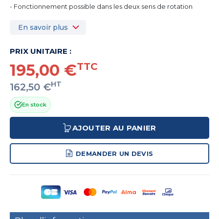
- Fonctionnement possible dans les deux sens de rotation
En savoir plus
PRIX UNITAIRE :
195,00 €
TTC
HT
162,50 €
En stock
AJOUTER AU PANIER
DEMANDER UN DEVIS