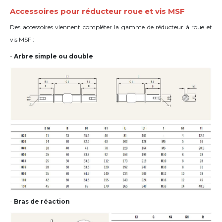
Accessoires pour réducteur roue et vis MSF
Des accessoires viennent compléter la gamme de réducteur à roue et
vis MSF :
-
Arbre simple ou double
-
Bras de réaction