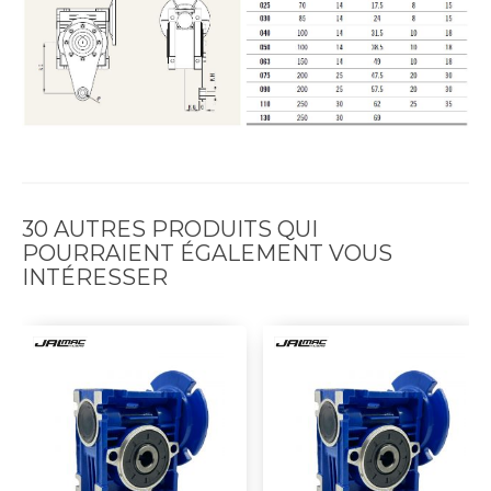
30 AUTRES PRODUITS QUI
POURRAIENT ÉGALEMENT VOUS
INTÉRESSER