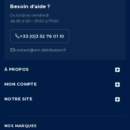
Besoin d'aide ?
Du lundi au vendredi
de 8h à 12h – 13h30 à 17h30
+33 (0)3 52 76 01 10
contact@em-distribution.fr
À PROPOS
MON COMPTE
NOTRE SITE
NOS MARQUES