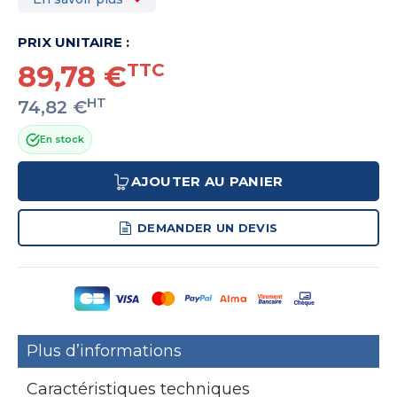
PRIX UNITAIRE :
89,78 €
TTC
HT
74,82 €
En stock
AJOUTER AU PANIER
DEMANDER UN DEVIS
Plus d’informations
Caractéristiques techniques