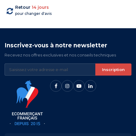
Retour
14 jours
pour changer d'avis
Inscrivez-vous à notre newsletter
Recevez nos offres exclusives et nos conseils techniques
Inscription