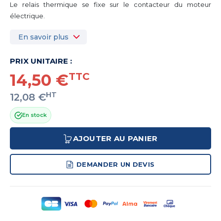
Le relais thermique se fixe sur le contacteur du moteur
électrique.
En savoir plus
PRIX UNITAIRE :
14,50 €
TTC
HT
12,08 €
En stock
AJOUTER AU PANIER
DEMANDER UN DEVIS