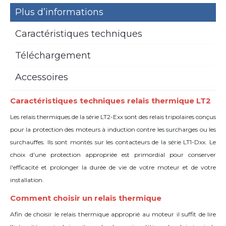
Plus d’informations
Caractéristiques techniques
Téléchargement
Accessoires
Caractéristiques techniques relais thermique LT2
Les relais thermiques de la série LT2-Exx sont des relais tripolaires conçus
pour la protection des moteurs à induction contre les surcharges ou les
surchauffes. Ils sont montés sur les contacteurs de la série LT1-Dxx. Le
choix d'une protection appropriée est primordial pour conserver
l'efficacité et prolonger la durée de vie de votre moteur et de votre
installation.
Comment choisir un relais thermique
Afin de choisir le relais thermique approprié au moteur il suffit de lire