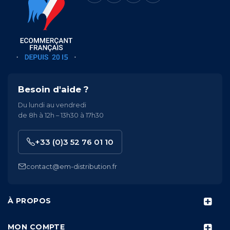
Besoin d'aide ?
Du lundi au vendredi
de 8h à 12h – 13h30 à 17h30
+33 (0)3 52 76 01 10
contact@em-distribution.fr
À PROPOS
MON COMPTE