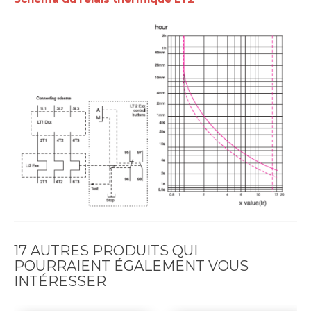
17 AUTRES PRODUITS QUI
POURRAIENT ÉGALEMENT VOUS
INTÉRESSER