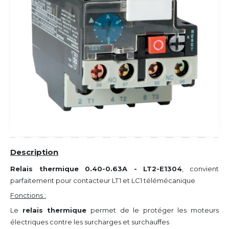
Description
Relais thermique 0.40-0.63A - LT2-E1304
, convient
parfaitement pour contacteur LT1 et LC1 télémécanique
Fonctions :
Le
relais thermique
permet de le protéger les moteurs
électriques contre les surcharges et surchauffes