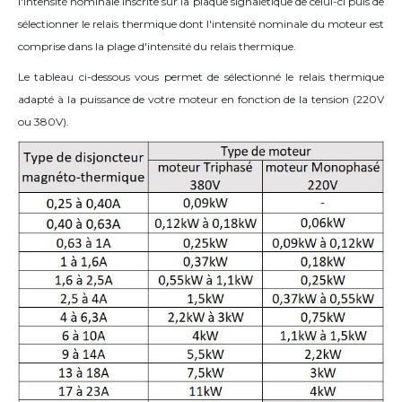
l'intensité nominale inscrite sur la plaque signalétique de celui-ci puis de
sélectionner le relais thermique dont l'intensité nominale du moteur est
comprise dans la plage d'intensité du relais thermique.
Le tableau ci-dessous vous permet de sélectionné le relais thermique
adapté à la puissance de votre moteur en fonction de la tension (220V
ou 380V).