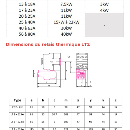
Dimensions du relais thermique LT2