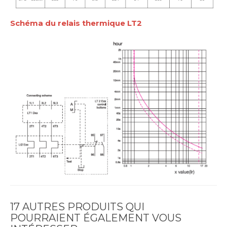
Schéma du relais thermique LT2
17 AUTRES PRODUITS QUI
POURRAIENT ÉGALEMENT VOUS