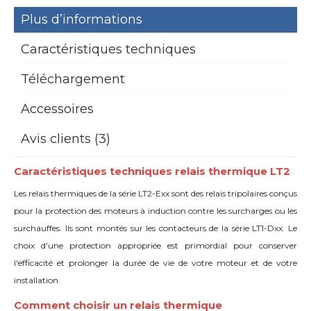
Plus d’informations
Caractéristiques techniques
Téléchargement
Accessoires
Avis clients (3)
Caractéristiques techniques relais thermique LT2
Les relais thermiques de la série LT2-Exx sont des relais tripolaires conçus
pour la protection des moteurs à induction contre les surcharges ou les
surchauffes. Ils sont montés sur les contacteurs de la série LT1-Dxx. Le
choix d'une protection appropriée est primordial pour conserver
l'efficacité et prolonger la durée de vie de votre moteur et de votre
installation.
Comment choisir un relais thermique