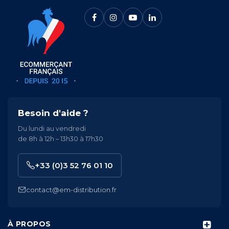
Besoin d'aide ?
Du lundi au vendredi
de 8h à 12h – 13h30 à 17h30
+33 (0)3 52 76 01 10
contact@em-distribution.fr
À PROPOS