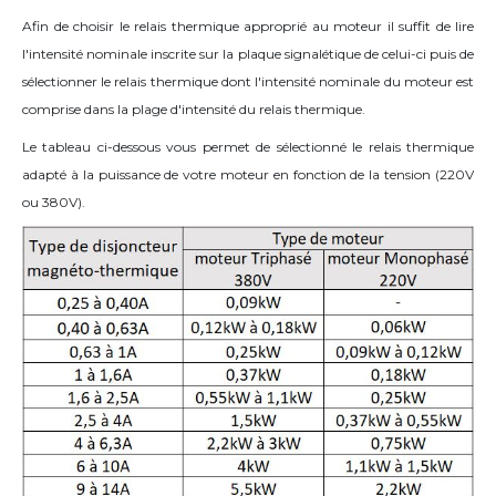
Afin de choisir le relais thermique approprié au moteur il suffit de lire
l'intensité nominale inscrite sur la plaque signalétique de celui-ci puis de
sélectionner le relais thermique dont l'intensité nominale du moteur est
comprise dans la plage d'intensité du relais thermique.
Le tableau ci-dessous vous permet de sélectionné le relais thermique
adapté à la puissance de votre moteur en fonction de la tension (220V
ou 380V).