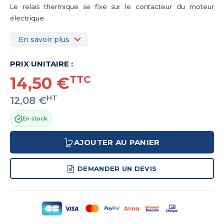
Le relais thermique se fixe sur le contacteur du moteur
électrique.
En savoir plus
PRIX UNITAIRE :
14,50 €
TTC
HT
12,08 €
En stock
AJOUTER AU PANIER
DEMANDER UN DEVIS