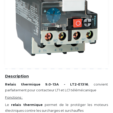
Description
Relais thermique 9.0-13A - LT2-E1316
, convient
parfaitement pour contacteur LT1 et LC1 télémécanique
Fonctions :
Le
relais thermique
permet de le protéger les moteurs
électriques contre les surcharges et surchauffes