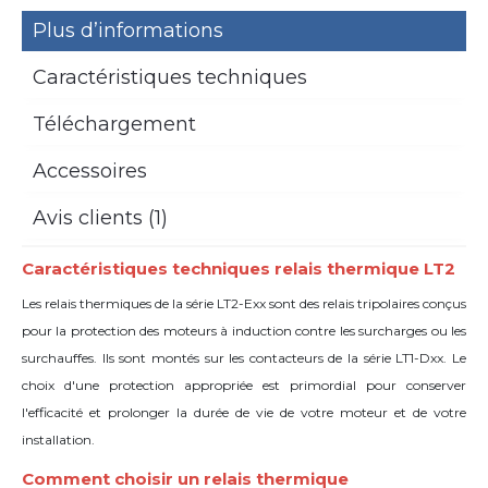
Plus d’informations
Caractéristiques techniques
Téléchargement
Accessoires
Avis clients (1)
Caractéristiques techniques relais thermique LT2
Les relais thermiques de la série LT2-Exx sont des relais tripolaires conçus
pour la protection des moteurs à induction contre les surcharges ou les
surchauffes. Ils sont montés sur les contacteurs de la série LT1-Dxx. Le
choix d'une protection appropriée est primordial pour conserver
l'efficacité et prolonger la durée de vie de votre moteur et de votre
installation.
Comment choisir un relais thermique