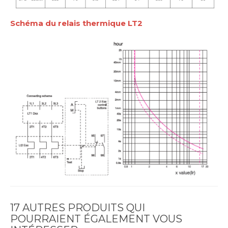
Schéma du relais thermique LT2
17 AUTRES PRODUITS QUI
POURRAIENT ÉGALEMENT VOUS