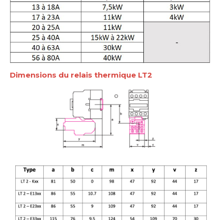
Dimensions du relais thermique LT2