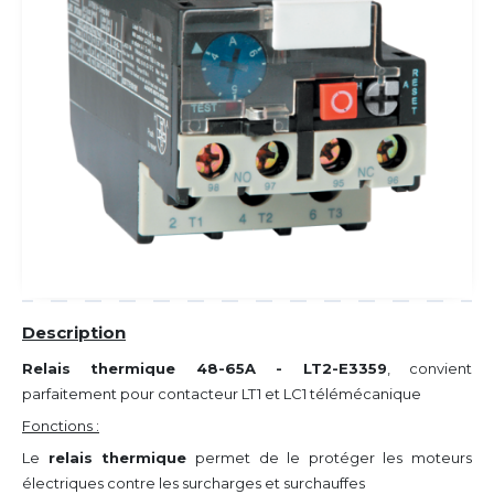
Description
Relais thermique 48-65A - LT2-E3359
, convient
parfaitement pour contacteur LT1 et LC1 télémécanique
Fonctions :
Le
relais thermique
permet de le protéger les moteurs
électriques contre les surcharges et surchauffes