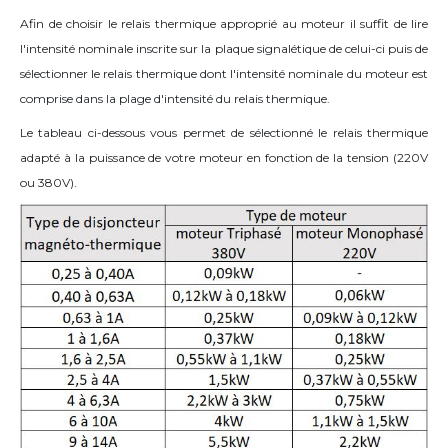
Afin de choisir le relais thermique approprié au moteur il suffit de lire
l'intensité nominale inscrite sur la plaque signalétique de celui-ci puis de
sélectionner le relais thermique dont l'intensité nominale du moteur est
comprise dans la plage d'intensité du relais thermique.
Le tableau ci-dessous vous permet de sélectionné le relais thermique
adapté à la puissance de votre moteur en fonction de la tension (220V
ou 380V).