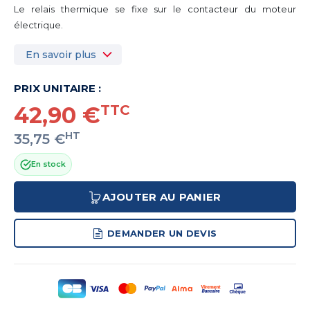
Le relais thermique se fixe sur le contacteur du moteur
électrique.
En savoir plus
PRIX UNITAIRE :
42,90 €
TTC
HT
35,75 €
En stock
AJOUTER AU PANIER
DEMANDER UN DEVIS