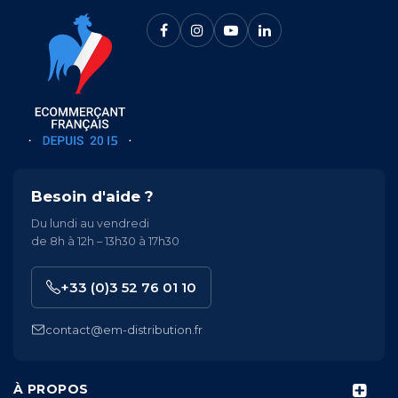
Besoin d'aide ?
Du lundi au vendredi
de 8h à 12h – 13h30 à 17h30
+33 (0)3 52 76 01 10
contact@em-distribution.fr
À PROPOS