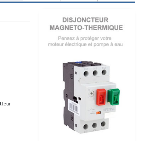
tteur