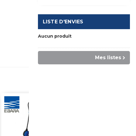
LISTE D'ENVIES
Aucun produit
Mes listes