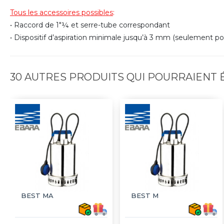
Tous les accessoires possibles
:
• Raccord de 1"¼ et serre-tube correspondant
• Dispositif d’aspiration minimale jusqu’à 3 mm (seulement 
30 AUTRES PRODUITS QUI POURRAIENT
BEST MA
BEST M